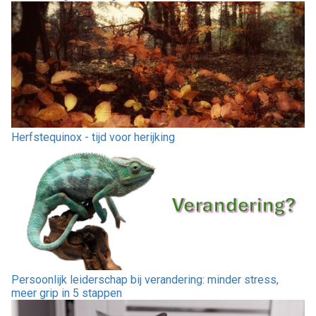
Herfstequinox - tijd voor herijking
Persoonlijk leiderschap bij verandering: minder stress,
meer grip in 5 stappen