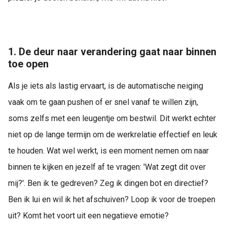
1. De deur naar verandering gaat naar binnen
toe open
Als je iets als lastig ervaart, is de automatische neiging
vaak om te gaan pushen of er snel vanaf te willen zijn,
soms zelfs met een leugentje om bestwil. Dit werkt echter
niet op de lange termijn om de werkrelatie effectief en leuk
te houden. Wat wel werkt, is een moment nemen om naar
binnen te kijken en jezelf af te vragen: 'Wat zegt dit over
mij?'. Ben ik te gedreven? Zeg ik dingen bot en directief?
Ben ik lui en wil ik het afschuiven? Loop ik voor de troepen
uit? Komt het voort uit een negatieve emotie?