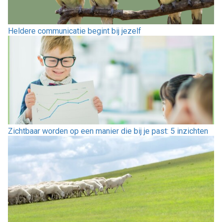
Heldere communicatie begint bij jezelf
Zichtbaar worden op een manier die bij je past: 5 inzichten