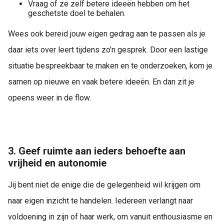
Vraag of ze zelf betere ideeën hebben om het
geschetste doel te behalen.
Wees ook bereid jouw eigen gedrag aan te passen als je
daar iets over leert tijdens zo’n gesprek. Door een lastige
situatie bespreekbaar te maken en te onderzoeken, kom je
samen op nieuwe en vaak betere ideeën. En dan zit je
opeens weer in de flow.
3. Geef ruimte aan ieders behoefte aan
vrijheid en autonomie
Jij bent niet de enige die de gelegenheid wil krijgen om
naar eigen inzicht te handelen. Iedereen verlangt naar
voldoening in zijn of haar werk, om vanuit enthousiasme en