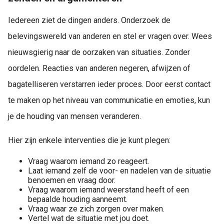
Iedereen ziet de dingen anders. Onderzoek de
belevingswereld van anderen en stel er vragen over. Wees
nieuwsgierig naar de oorzaken van situaties. Zonder
oordelen. Reacties van anderen negeren, afwijzen of
bagatelliseren verstarren ieder proces. Door eerst contact
te maken op het niveau van communicatie en emoties, kun
je de houding van mensen veranderen.
Hier zijn enkele interventies die je kunt plegen:
Vraag waarom iemand zo reageert.
Laat iemand zelf de voor- en nadelen van de situatie
benoemen en vraag door.
Vraag waarom iemand weerstand heeft of een
bepaalde houding aanneemt.
Vraag waar ze zich zorgen over maken.
Vertel wat de situatie met jou doet.