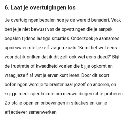
6. Laat je overtuigingen los
Je overtuigingen bepalen hoe je de wereld benadert. Vaak
ben je je niet bewust van de opvattingen die je aanpak
bepalen tijdens lastige situaties. Onderzoek je aannames
opnieuw en stel jezelf vragen zoals: 'Komt het wel eens
voor dat ik ontken dat ik dit zelf ook wel eens deed?' Blijf
de frustratie of kwaadheid voelen die bij je opkomt en
vraag jezelf af wat je ervan kunt leren. Door dit soort
oefeningen word je toleranter naar jezelf en anderen, en
krijg je meer speelruimte om nieuwe dingen uit te proberen.
Zo sta je open en onbevangen in situaties en kun je
effectiever samenwerken.