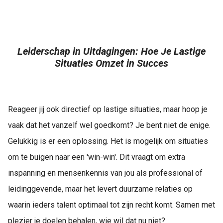
Leiderschap in Uitdagingen: Hoe Je Lastige
Situaties Omzet in Succes
Reageer jij ook directief op lastige situaties, maar hoop je
vaak dat het vanzelf wel goedkomt? Je bent niet de enige.
Gelukkig is er een oplossing. Het is mogelijk om situaties
om te buigen naar een 'win-win'. Dit vraagt om extra
inspanning en mensenkennis van jou als professional of
leidinggevende, maar het levert duurzame relaties op
waarin ieders talent optimaal tot zijn recht komt. Samen met
plezier je doelen behalen, wie wil dat nu niet?