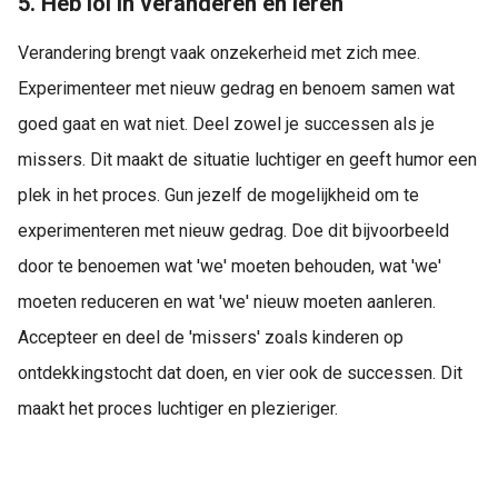
5. Heb lol in veranderen en leren
Verandering brengt vaak onzekerheid met zich mee.
Experimenteer met nieuw gedrag en benoem samen wat
goed gaat en wat niet. Deel zowel je successen als je
missers. Dit maakt de situatie luchtiger en geeft humor een
plek in het proces. Gun jezelf de mogelijkheid om te
experimenteren met nieuw gedrag. Doe dit bijvoorbeeld
door te benoemen wat 'we' moeten behouden, wat 'we'
moeten reduceren en wat 'we' nieuw moeten aanleren.
Accepteer en deel de 'missers' zoals kinderen op
ontdekkingstocht dat doen, en vier ook de successen. Dit
maakt het proces luchtiger en plezieriger.