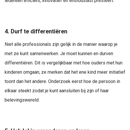
iedereen efficiënt, innovatief en enthousiast presteert.
4. Durf te differentiëren
Niet alle professionals zijn gelijk in de manier waarop je
met ze kunt samenwerken. Je moet kunnen en durven
differentiëren. Dit is vergelijkbaar met hoe ouders met hun
kinderen omgaan; ze merken dat het ene kind meer initiatief
toont dan het andere. Onderzoek eerst hoe de persoon in
elkaar steekt zodat je kunt aansluiten bij zijn of haar
belevingswereld.