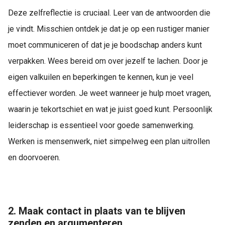
Deze zelfreflectie is cruciaal. Leer van de antwoorden die
je vindt. Misschien ontdek je dat je op een rustiger manier
moet communiceren of dat je je boodschap anders kunt
verpakken. Wees bereid om over jezelf te lachen. Door je
eigen valkuilen en beperkingen te kennen, kun je veel
effectiever worden. Je weet wanneer je hulp moet vragen,
waarin je tekortschiet en wat je juist goed kunt. Persoonlijk
leiderschap is essentieel voor goede samenwerking.
Werken is mensenwerk, niet simpelweg een plan uitrollen
en doorvoeren.
2. Maak contact in plaats van te blijven
zenden en argumenteren