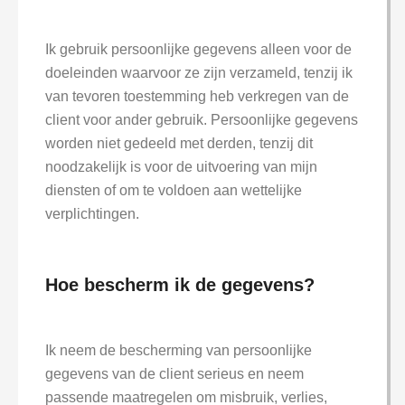
Ik gebruik persoonlijke gegevens alleen voor de
doeleinden waarvoor ze zijn verzameld, tenzij ik
van tevoren toestemming heb verkregen van de
client voor ander gebruik. Persoonlijke gegevens
worden niet gedeeld met derden, tenzij dit
noodzakelijk is voor de uitvoering van mijn
diensten of om te voldoen aan wettelijke
verplichtingen.
Hoe bescherm ik de gegevens?
Ik neem de bescherming van persoonlijke
gegevens van de client serieus en neem
passende maatregelen om misbruik, verlies,