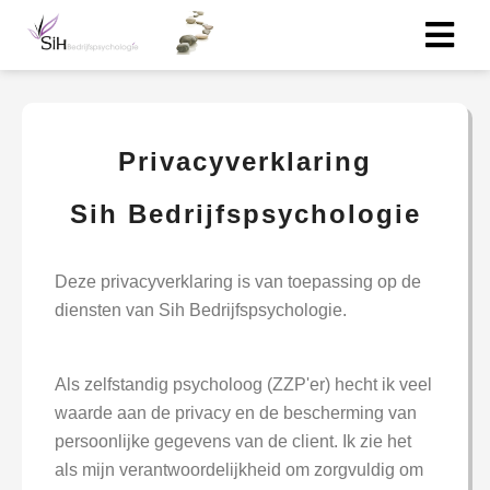
Privacyverklaring
Sih Bedrijfspsychologie
Deze privacyverklaring is van toepassing op de
diensten van Sih Bedrijfspsychologie.
Als zelfstandig psycholoog (ZZP'er) hecht ik veel
waarde aan de privacy en de bescherming van
persoonlijke gegevens van de client. Ik zie het
als mijn verantwoordelijkheid om zorgvuldig om