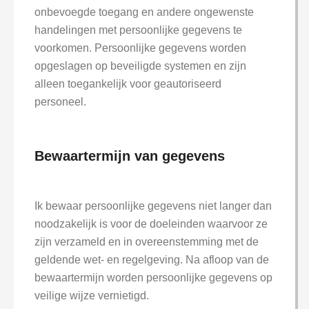
onbevoegde toegang en andere ongewenste
handelingen met persoonlijke gegevens te
voorkomen. Persoonlijke gegevens worden
opgeslagen op beveiligde systemen en zijn
alleen toegankelijk voor geautoriseerd
personeel.
Bewaartermijn van gegevens
Ik bewaar persoonlijke gegevens niet langer dan
noodzakelijk is voor de doeleinden waarvoor ze
zijn verzameld en in overeenstemming met de
geldende wet- en regelgeving. Na afloop van de
bewaartermijn worden persoonlijke gegevens op
veilige wijze vernietigd.