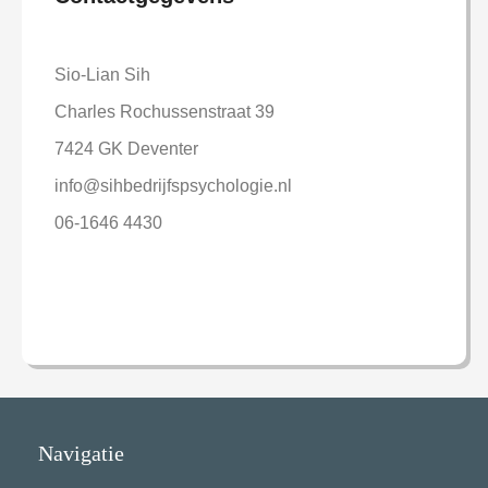
Sio-Lian Sih
Charles Rochussenstraat 39
7424 GK Deventer
info@sihbedrijfspsychologie.nl
06-1646 4430
Navigatie