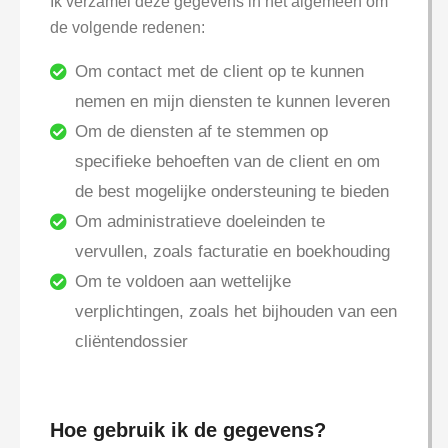
Ik verzamel deze gegevens in het algemeen om
de volgende redenen:
Om contact met de client op te kunnen
nemen en mijn diensten te kunnen leveren
Om de diensten af te stemmen op
specifieke behoeften van de client en om
de best mogelijke ondersteuning te bieden
Om administratieve doeleinden te
vervullen, zoals facturatie en boekhouding
Om te voldoen aan wettelijke
verplichtingen, zoals het bijhouden van een
cliëntendossier
Hoe gebruik ik de gegevens?