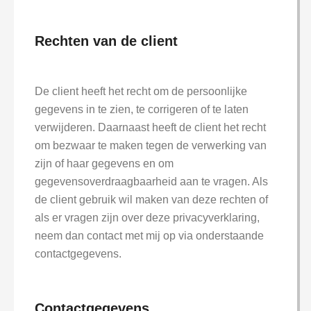
Rechten van de client
De client heeft het recht om de persoonlijke
gegevens in te zien, te corrigeren of te laten
verwijderen. Daarnaast heeft de client het recht
om bezwaar te maken tegen de verwerking van
zijn of haar gegevens en om
gegevensoverdraagbaarheid aan te vragen. Als
de client gebruik wil maken van deze rechten of
als er vragen zijn over deze privacyverklaring,
neem dan contact met mij op via onderstaande
contactgegevens.
Contactgegevens