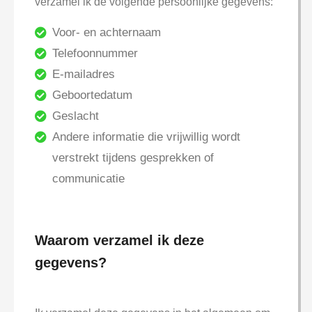
verzamel ik de volgende persoonlijke gegevens:
Voor- en achternaam
Telefoonnummer
E-mailadres
Geboortedatum
Geslacht
Andere informatie die vrijwillig wordt
verstrekt tijdens gesprekken of
communicatie
Waarom verzamel ik deze
gegevens?