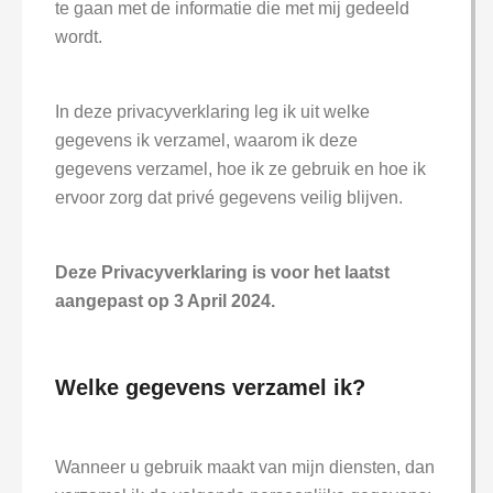
te gaan met de informatie die met mij gedeeld
wordt.
In deze privacyverklaring leg ik uit welke
gegevens ik verzamel, waarom ik deze
gegevens verzamel, hoe ik ze gebruik en hoe ik
ervoor zorg dat privé gegevens veilig blijven.
Deze Privacyverklaring is voor het laatst
aangepast op 3 April 2024.
Welke gegevens verzamel ik?
Wanneer u gebruik maakt van mijn diensten, dan