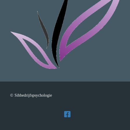
© Sihbedrijfspsychologie