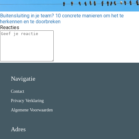
Buitensluiting in je team? 10 concrete manieren om het te
herkennen en te doorbreken
Reacties
Navigatie
Contact
Privacy Verklaring
Algemene Voorwaarden
Adres