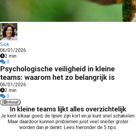
Siok
06/01/2026
2 min
0
Psychologische veiligheid in kleine
teams: waarom het zo belangrijk is
06/01/2026
2 min
0
Inhoud
In kleine teams lijkt alles overzichtelijk
Je kent elkaar goed, de lijnen zijn kort en je kunt snel schakelen.
Maar daardoor kunnen problemen juist veel sneller groter
worden dan je denkt. Lees hieronder de 5 tips.