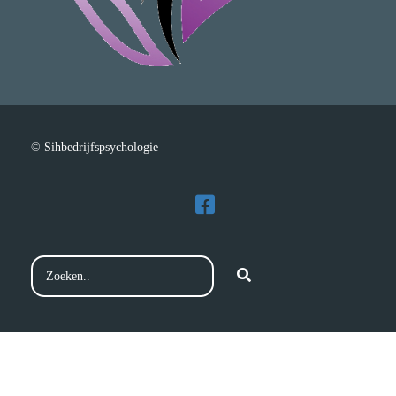
© Sihbedrijfspsychologie