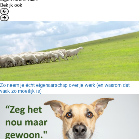
Bekijk ook
Zo neem je écht eigenaarschap over je werk (en waarom dat
vaak zo moeilijk is)