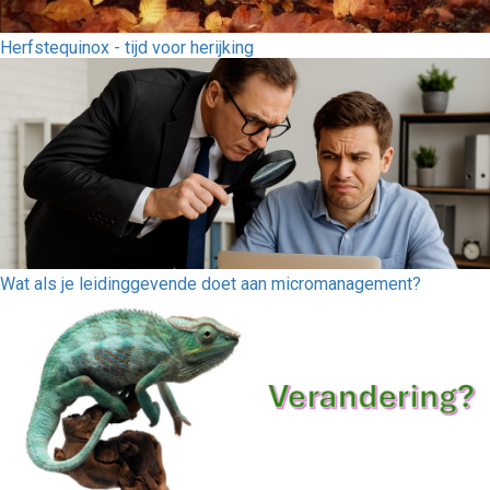
Herfstequinox - tijd voor herijking
Wat als je leidinggevende doet aan micromanagement?