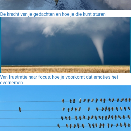
De kracht van je gedachten en hoe je die kunt sturen
Van frustratie naar focus: hoe je voorkomt dat emoties het
overnemen