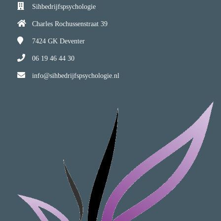
Sihbedrijfspsychologie
Charles Rochussenstraat 39
7424 GK
Deventer
06 19 46 44 30
info@sihbedrijfspsychologie.nl